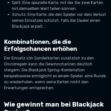
Split: Eine spezielle Karte, mit der Sie zwei Karten
mit demselben Wert teilen können.
Schutz: Eine Karte, die den Spieler vor dem Verlust
seines Einsatzes schützt, falls der Dealer einen
Blackjack erzielt.
Kombinationen, die die
Erfolgschancen erhöhen
Der Einsatz von Sonderkarten zusätzlich zu den
Grundregeln kann die Gewinnchancen deutlich
steigern. Die Blackjack Spring-Kombination
beispielsweise ermöglicht es einem Spieler, eine Runde
zu wiederholen, wenn seine Karten nicht den
Erwartungen entsprechen.
Wie gewinnt man bei Blackjack