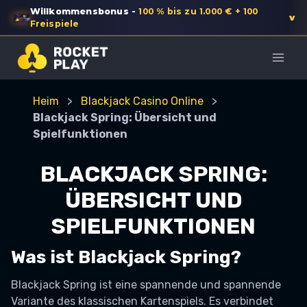
Willkommensbonus -
100 % bis zu 1.000 € + 100
v
Freispiele
Zum
Inhalt
springen
Heim
>
Blackjack Casino Online
>
Erste Einzahlung:
100 % bis zu 1.000 €
Blackjack Spring: Übersicht und
+ 100 FS
Spielfunktionen
Melden Sie sich in weniger als einer Minute an – Ihr
Bonus wird sofort gutgeschrieben.
BLACKJACK SPRING:
Bonus erhalten ->
ÜBERSICHT UND
SPIELFUNKTIONEN
Was ist Blackjack Spring?
Blackjack Spring ist eine spannende und spannende
Variante des klassischen Kartenspiels. Es verbindet