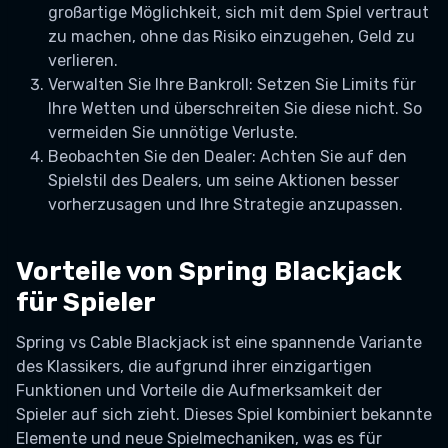
großartige Möglichkeit, sich mit dem Spiel vertraut
zu machen, ohne das Risiko einzugehen, Geld zu
verlieren.
Verwalten Sie Ihre Bankroll: Setzen Sie Limits für
Ihre Wetten und überschreiten Sie diese nicht. So
vermeiden Sie unnötige Verluste.
Beobachten Sie den Dealer: Achten Sie auf den
Spielstil des Dealers, um seine Aktionen besser
vorherzusagen und Ihre Strategie anzupassen.
Vorteile von Spring Blackjack
für Spieler
Spring vs Cable Blackjack ist eine spannende Variante
des Klassikers, die aufgrund ihrer einzigartigen
Funktionen und Vorteile die Aufmerksamkeit der
Spieler auf sich zieht. Dieses Spiel kombiniert bekannte
Elemente und neue Spielmechaniken, was es für