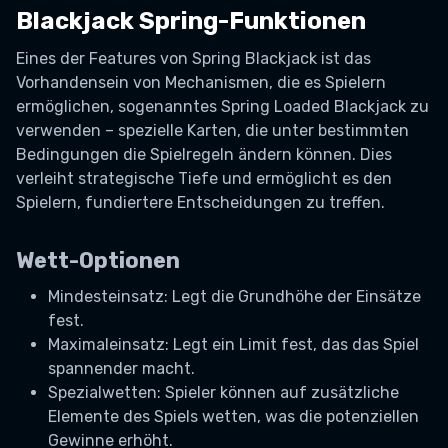
Blackjack Spring-Funktionen
Eines der Features von Spring Blackjack ist das
Vorhandensein von Mechanismen, die es Spielern
ermöglichen, sogenanntes Spring Loaded Blackjack zu
verwenden – spezielle Karten, die unter bestimmten
Bedingungen die Spielregeln ändern können. Dies
verleiht strategische Tiefe und ermöglicht es den
Spielern, fundiertere Entscheidungen zu treffen.
Wett-Optionen
Mindesteinsatz: Legt die Grundhöhe der Einsätze
fest.
Maximaleinsatz: Legt ein Limit fest, das das Spiel
spannender macht.
Spezialwetten: Spieler können auf zusätzliche
Elemente des Spiels wetten, was die potenziellen
Gewinne erhöht.