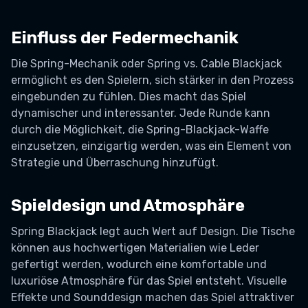
Einfluss der Federmechanik
Die Spring-Mechanik oder Spring vs. Cable Blackjack
ermöglicht es den Spielern, sich stärker in den Prozess
eingebunden zu fühlen. Dies macht das Spiel
dynamischer und interessanter. Jede Runde kann
durch die Möglichkeit, die Spring-Blackjack-Waffe
einzusetzen, einzigartig werden, was ein Element von
Strategie und Überraschung hinzufügt.
Spieldesign und Atmosphäre
Spring Blackjack legt auch Wert auf Design. Die Tische
können aus hochwertigen Materialien wie Leder
gefertigt werden, wodurch eine komfortable und
luxuriöse Atmosphäre für das Spiel entsteht. Visuelle
Effekte und Sounddesign machen das Spiel attraktiver