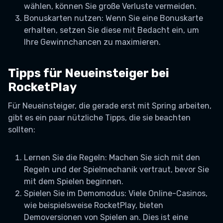
wählen, können Sie große Verluste vermeiden.
Bonuskarten nutzen: Wenn Sie eine Bonuskarte
erhalten, setzen Sie diese mit Bedacht ein, um
Ihre Gewinnchancen zu maximieren.
Tipps für Neueinsteiger bei
RocketPlay
Für Neueinsteiger, die gerade erst mit Spring arbeiten,
gibt es ein paar nützliche Tipps, die sie beachten
sollten:
Lernen Sie die Regeln: Machen Sie sich mit den
Regeln und der Spielmechanik vertraut, bevor Sie
mit dem Spielen beginnen.
Spielen Sie im Demomodus: Viele Online-Casinos,
wie beispielsweise RocketPlay, bieten
Demoversionen von Spielen an. Dies ist eine