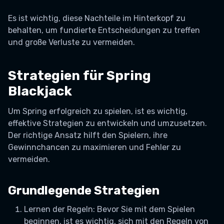
Es ist wichtig, diese Nachteile im Hinterkopf zu
behalten, um fundierte Entscheidungen zu treffen
und große Verluste zu vermeiden.
Strategien für Spring
Blackjack
Um Spring erfolgreich zu spielen, ist es wichtig,
effektive Strategien zu entwickeln und umzusetzen.
Der richtige Ansatz hilft den Spielern, ihre
Gewinnchancen zu maximieren und Fehler zu
vermeiden.
Grundlegende Strategien
Lernen der Regeln: Bevor Sie mit dem Spielen
beginnen, ist es wichtig, sich mit den Regeln von