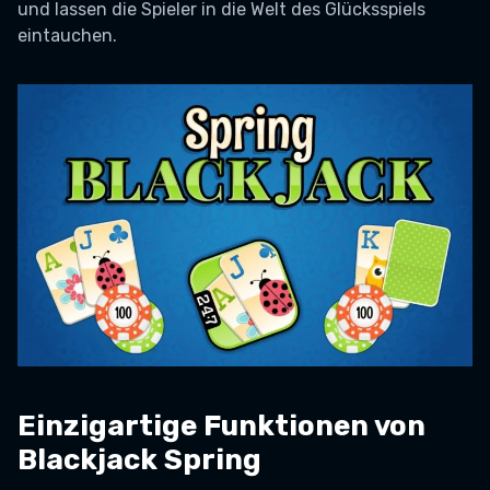
und lassen die Spieler in die Welt des Glücksspiels
eintauchen.
Einzigartige Funktionen von
Blackjack Spring