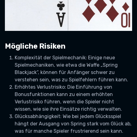
Mögliche Risiken
Komplexität der Spielmechanik: Einige neue
Spielmechaniken, wie etwa die Waffe „Spring
Blackjack“, können für Anfänger schwer zu
verstehen sein, was zu Spielfehlern führen kann.
Erhöhtes Verlustrisiko: Die Einführung von
Bonusfunktionen kann zu einem erhöhten
Verlustrisiko führen, wenn die Spieler nicht
wissen, wie sie ihre Einsätze richtig verwalten.
Glücksabhängigkeit: Wie bei jedem Glücksspiel
hängt der Ausgang von Spring stark vom Glück ab,
was für manche Spieler frustrierend sein kann.