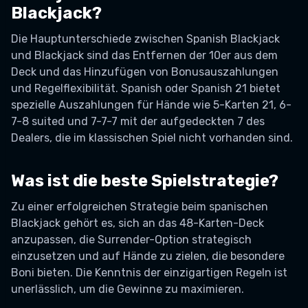
Blackjack?
Die Hauptunterschiede zwischen Spanish Blackjack
und Blackjack sind das Entfernen der 10er aus dem
Deck und das Hinzufügen von Bonusauszahlungen
und Regelflexibilität. Spanish oder Spanish 21 bietet
spezielle Auszahlungen für Hände wie 5-Karten 21, 6-
7-8 suited und 7-7-7 mit der aufgedeckten 7 des
Dealers, die im klassischen Spiel nicht vorhanden sind.
Was ist die beste Spielstrategie?
Zu einer erfolgreichen Strategie beim spanischen
Blackjack gehört es, sich an das 48-Karten-Deck
anzupassen, die Surrender-Option strategisch
einzusetzen und auf Hände zu zielen, die besondere
Boni bieten. Die Kenntnis der einzigartigen Regeln ist
unerlässlich, um die Gewinne zu maximieren.