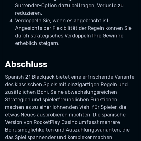
Surrender-Option dazu beitragen, Verluste zu
reduzieren.
Verdoppeln Sie, wenn es angebracht ist:
Angesichts der Flexibilität der Regeln können Sie
durch strategisches Verdoppeln Ihre Gewinne
erheblich steigern.
Abschluss
Spanish 21 Blackjack bietet eine erfrischende Variante
des klassischen Spiels mit einzigartigen Regeln und
zusätzlichen Boni. Seine abwechslungsreichen
Strategien und spielerfreundlichen Funktionen
machen es zu einer lohnenden Wahl für Spieler, die
etwas Neues ausprobieren möchten. Die spanische
Version von RocketPlay Casino umfasst mehrere
Bonusmöglichkeiten und Auszahlungsvarianten, die
das Spiel spannender und komplexer machen.