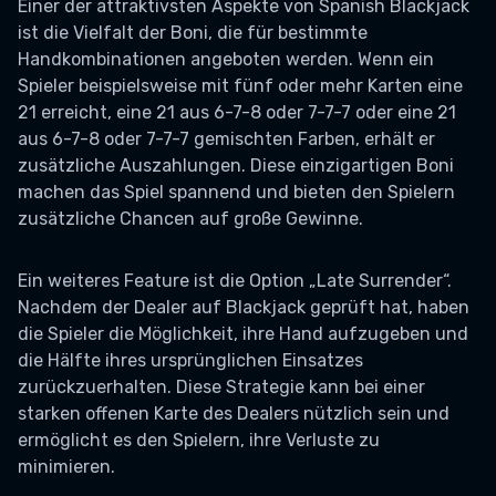
Einer der attraktivsten Aspekte von Spanish Blackjack
ist die Vielfalt der Boni, die für bestimmte
Handkombinationen angeboten werden. Wenn ein
Spieler beispielsweise mit fünf oder mehr Karten eine
21 erreicht, eine 21 aus 6-7-8 oder 7-7-7 oder eine 21
aus 6-7-8 oder 7-7-7 gemischten Farben, erhält er
zusätzliche Auszahlungen. Diese einzigartigen Boni
machen das Spiel spannend und bieten den Spielern
zusätzliche Chancen auf große Gewinne.
Ein weiteres Feature ist die Option „Late Surrender“.
Nachdem der Dealer auf Blackjack geprüft hat, haben
die Spieler die Möglichkeit, ihre Hand aufzugeben und
die Hälfte ihres ursprünglichen Einsatzes
zurückzuerhalten. Diese Strategie kann bei einer
starken offenen Karte des Dealers nützlich sein und
ermöglicht es den Spielern, ihre Verluste zu
minimieren.