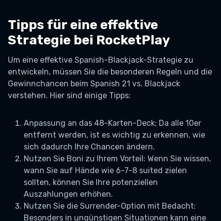
Tipps für eine effektive
Strategie bei RocketPlay
Um eine effektive Spanish-Blackjack-Strategie zu
entwickeln, müssen Sie die besonderen Regeln und die
Gewinnchancen beim Spanish 21 vs. Blackjack
verstehen. Hier sind einige Tipps:
Anpassung an das 48-Karten-Deck: Da alle 10er
entfernt werden, ist es wichtig zu erkennen, wie
sich dadurch Ihre Chancen ändern.
Nutzen Sie Boni zu Ihrem Vorteil: Wenn Sie wissen,
wann Sie auf Hände wie 6-7-8 suited zielen
sollten, können Sie Ihre potenziellen
Auszahlungen erhöhen.
Nutzen Sie die Surrender-Option mit Bedacht:
Besonders in ungünstigen Situationen kann eine