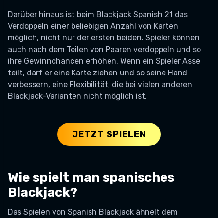
Darüber hinaus ist beim Blackjack Spanish 21 das
Verdoppeln einer beliebigen Anzahl von Karten
möglich, nicht nur der ersten beiden. Spieler können
auch nach dem Teilen von Paaren verdoppeln und so
ihre Gewinnchancen erhöhen. Wenn ein Spieler Asse
teilt, darf er eine Karte ziehen und so seine Hand
verbessern, eine Flexibilität, die bei vielen anderen
Blackjack-Varianten nicht möglich ist.
JETZT SPIELEN
Wie spielt man spanisches
Blackjack?
Das Spielen von Spanish Blackjack ähnelt dem