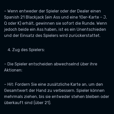
– Wenn entweder der Spieler oder der Dealer einen
Spanish 21 Blackjack (ein Ass und eine 10er-Karte – J,
Q oder K) erhält, gewinnen sie sofort die Runde. Wenn
jedoch beide ein Ass haben, ist es ein Unentschieden
und der Einsatz des Spielers wird zurückerstattet.
Zug des Spielers:
– Die Spieler entscheiden abwechselnd über ihre
Aktionen:
– Hit: Fordern Sie eine zusätzliche Karte an, um den
Gesamtwert der Hand zu verbessern. Spieler können
mehrmals ziehen, bis sie entweder stehen bleiben oder
überkauft sind (über 21).