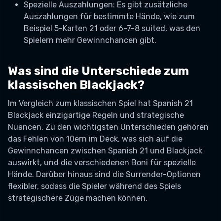
Spezielle Auszahlungen: Es gibt zusätzliche
Auszahlungen für bestimmte Hände, wie zum
Beispiel 5-Karten 21 oder 6-7-8 suited, was den
Spielern mehr Gewinnchancen gibt.
Was sind die Unterschiede zum
klassischen Blackjack?
Im Vergleich zum klassischen Spiel hat Spanish 21
Blackjack einzigartige Regeln und strategische
Nuancen. Zu den wichtigsten Unterschieden gehören
das Fehlen von 10ern im Deck, was sich auf die
Gewinnchancen zwischen Spanish 21 und Blackjack
auswirkt, und die verschiedenen Boni für spezielle
Hände. Darüber hinaus sind die Surrender-Optionen
flexibler, sodass die Spieler während des Spiels
strategischere Züge machen können.