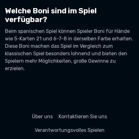
Welche Boni sind im Spiel
verfügbar?
Beim spanischen Spiel können Spieler Boni für Hände
wie 5-Karten 21 und 6-7-8 in derselben Farbe erhalten.
Diese Boni machen das Spiel im Vergleich zum
klassischen Spiel besonders lohnend und bieten den
Spielern mehr Möglichkeiten, große Gewinne zu
erzielen.
Über uns
Kontaktieren Sie uns
Verantwortungsvolles Spielen