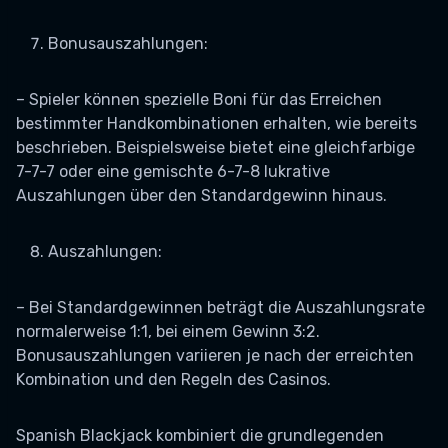
Bonusauszahlungen:
– Spieler können spezielle Boni für das Erreichen
bestimmter Handkombinationen erhalten, wie bereits
beschrieben. Beispielsweise bietet eine gleichfarbige
7-7-7 oder eine gemischte 6-7-8 lukrative
Auszahlungen über den Standardgewinn hinaus.
Auszahlungen:
– Bei Standardgewinnen beträgt die Auszahlungsrate
normalerweise 1:1, bei einem Gewinn 3:2.
Bonusauszahlungen variieren je nach der erreichten
Kombination und den Regeln des Casinos.
Spanish Blackjack kombiniert die grundlegenden