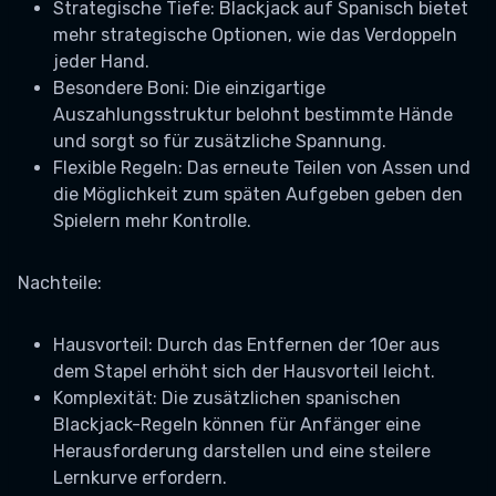
Strategische Tiefe: Blackjack auf Spanisch bietet
mehr strategische Optionen, wie das Verdoppeln
jeder Hand.
Besondere Boni: Die einzigartige
Auszahlungsstruktur belohnt bestimmte Hände
und sorgt so für zusätzliche Spannung.
Flexible Regeln: Das erneute Teilen von Assen und
die Möglichkeit zum späten Aufgeben geben den
Spielern mehr Kontrolle.
Nachteile:
Hausvorteil: Durch das Entfernen der 10er aus
dem Stapel erhöht sich der Hausvorteil leicht.
Komplexität: Die zusätzlichen spanischen
Blackjack-Regeln können für Anfänger eine
Herausforderung darstellen und eine steilere
Lernkurve erfordern.