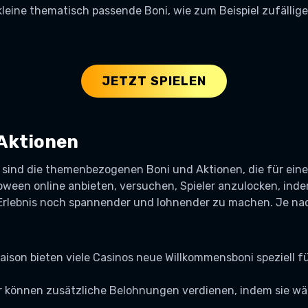
kleine thematisch passende Boni, wie zum Beispiel zufäll
JETZT SPIELEN
Aktionen
n sind die themenbezogenen Boni und Aktionen, die für ein
loween online anbieten, versuchen, Spieler anzulocken, in
Erlebnis noch spannender und lohnender zu machen. Je nac
son bieten viele Casinos neue Willkommensboni speziell fü
er können zusätzliche Belohnungen verdienen, indem sie w