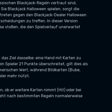
lassischen Blackjack-Regeln vertraut sind,
Sie Blackjack Halloween spielen, sorgt die
r treten gegen den Blackjack-Dealer Halloween
scheidungen zu treffen. In dieser Version
e stoßen, die den Spielverlauf unerwartet
 das Ziel dasselbe: eine Hand mit Karten zu
 Spieler 21 Punkte überschreitet, gilt dies als
umerischen Wert, während Bildkarten (Bube,
eler mehr nützt.
, ob er weitere Karten nimmt (Hit) oder bei
 zieht nach bestimmten Regeln normalerweise