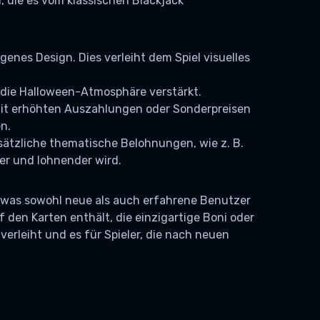
, die es vom klassischen Blackjack
genes Design. Dies verleiht dem Spiel visuelles
n die Halloween-Atmosphäre verstärkt.
mit erhöhten Auszahlungen oder Sonderpreisen
n.
usätzliche thematische Belohnungen, wie z. B.
er und lohnender wird.
, was sowohl neue als auch erfahrene Benutzer
den Karten enthält, die einzigartige Boni oder
erleiht und es für Spieler, die nach neuen