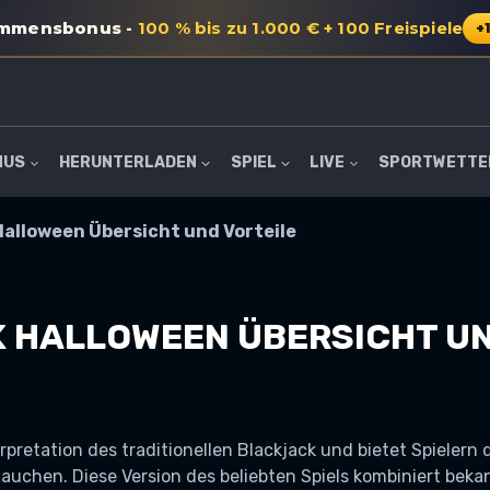
ommensbonus -
100 % bis zu 1.000 € + 100 Freispiele
+
inzahlung:
100 % bis zu 1.000 €
+ 1
h in weniger als einer Minute an – Ihr Bonus wird sofort gutge
NUS
HERUNTERLADEN
SPIEL
LIVE
SPORTWETTE
Halloween Übersicht und Vorteile
 HALLOWEEN ÜBERSICHT UN
pretation des traditionellen Blackjack und bietet Spielern 
utauchen. Diese Version des beliebten Spiels kombiniert be