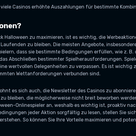
viele Casinos erhöhte Auszahlungen für bestimmte Kombin
ionen?
ack Halloween zu maximieren, ist es wichtig, die Werbeakti
aufenden zu bleiben. Die meisten Angebote, insbesondere 
ielern, dass sie bestimmte Bedingungen erfüllen, wie z. B
das Abschließen bestimmter Spielherausforderungen. Spiel
ne wertvollen Gelegenheiten zu verpassen. Es ist wichtig 
timmten Wettanforderungen verbunden sind.
 lohnt es sich auch, die Newsletter des Casinos zu abonnie
t zu bleiben, die möglicherweise nicht breit beworben werden
loween-Onlinespieler an, weshalb es wichtig ist, proaktiv n
ingungen jeder Aktion sorgfältig zu lesen, stellen Sie sich
rstehen. So können Sie Ihre Vorteile maximieren und potenz